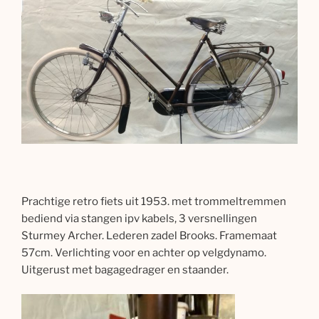
Prachtige retro fiets uit 1953. met trommeltremmen
bediend via stangen ipv kabels, 3 versnellingen
Sturmey Archer. Lederen zadel Brooks. Framemaat
57cm. Verlichting voor en achter op velgdynamo.
Uitgerust met bagagedrager en staander.