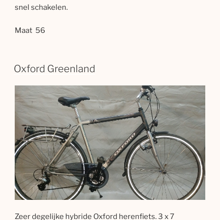
snel schakelen.
Maat 56
Oxford Greenland
Zeer degelijke hybride Oxford herenfiets. 3 x 7