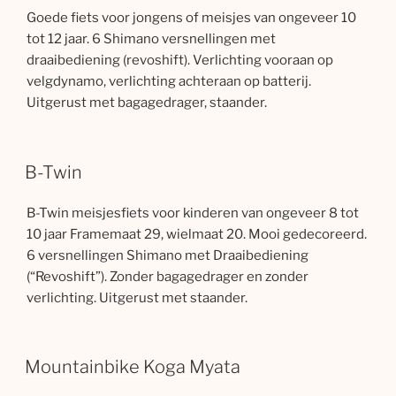
Goede fiets voor jongens of meisjes van ongeveer 10
tot 12 jaar. 6 Shimano versnellingen met
draaibediening (revoshift). Verlichting vooraan op
velgdynamo, verlichting achteraan op batterij.
Uitgerust met bagagedrager, staander.
B-Twin
B-Twin meisjesfiets voor kinderen van ongeveer 8 tot
10 jaar Framemaat 29, wielmaat 20. Mooi gedecoreerd.
6 versnellingen Shimano met Draaibediening
(“Revoshift”). Zonder bagagedrager en zonder
verlichting. Uitgerust met staander.
Mountainbike Koga Myata