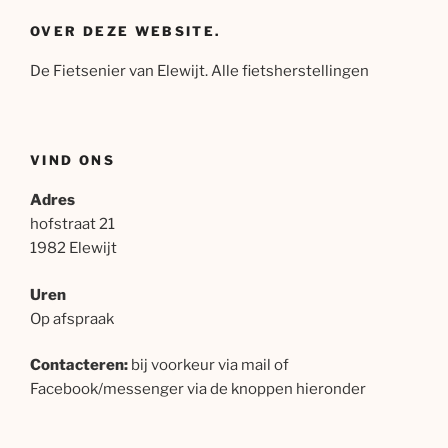
OVER DEZE WEBSITE.
De Fietsenier van Elewijt. Alle fietsherstellingen
VIND ONS
Adres
hofstraat 21
1982 Elewijt
Uren
Op afspraak
Contacteren:
bij voorkeur via mail of
Facebook/messenger via de knoppen hieronder