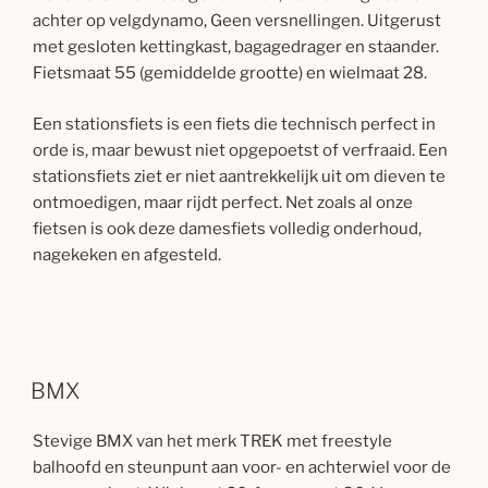
achter op velgdynamo, Geen versnellingen. Uitgerust
met gesloten kettingkast, bagagedrager en staander.
Fietsmaat 55 (gemiddelde grootte) en wielmaat 28.
Een stationsfiets is een fiets die technisch perfect in
orde is, maar bewust niet opgepoetst of verfraaid. Een
stationsfiets ziet er niet aantrekkelijk uit om dieven te
ontmoedigen, maar rijdt perfect. Net zoals al onze
fietsen is ook deze damesfiets volledig onderhoud,
nagekeken en afgesteld.
BMX
Stevige BMX van het merk TREK met freestyle
balhoofd en steunpunt aan voor- en achterwiel voor de