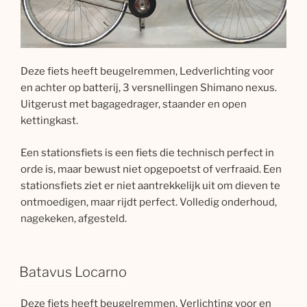
Deze fiets heeft beugelremmen, Ledverlichting voor
en achter op batterij, 3 versnellingen Shimano nexus.
Uitgerust met bagagedrager, staander en open
kettingkast.
Een stationsfiets is een fiets die technisch perfect in
orde is, maar bewust niet opgepoetst of verfraaid. Een
stationsfiets ziet er niet aantrekkelijk uit om dieven te
ontmoedigen, maar rijdt perfect. Volledig onderhoud,
nagekeken, afgesteld.
Batavus Locarno
Deze fiets heeft beugelremmen, Verlichting voor en