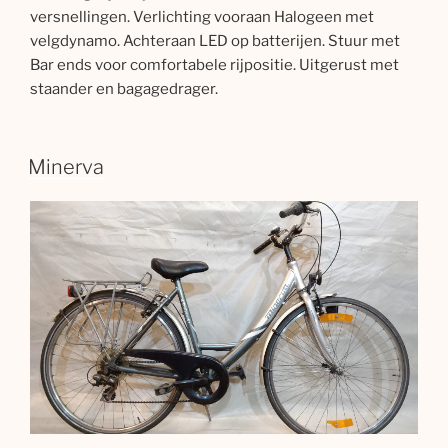
versnellingen. Verlichting vooraan Halogeen met
velgdynamo. Achteraan LED op batterijen. Stuur met
Bar ends voor comfortabele rijpositie. Uitgerust met
staander en bagagedrager.
Minerva